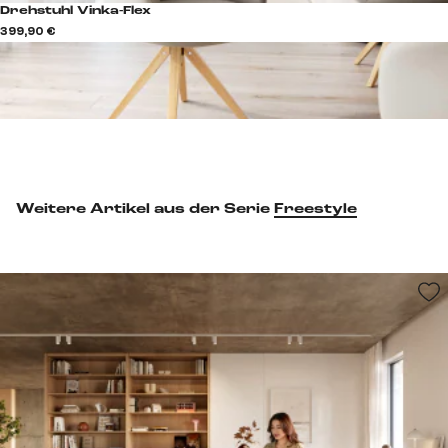
Drehstuhl Vinka-Flex
399,90 €
Weitere Artikel aus der Serie
Freestyle