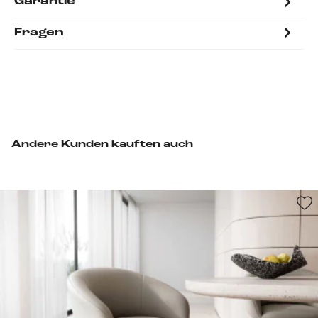
Garantie
Fragen
Andere Kunden kauften auch