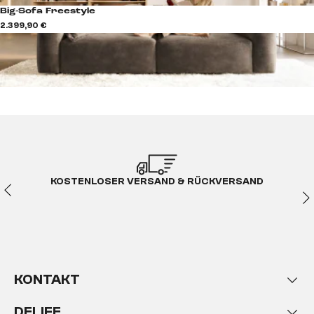
Big-Sofa Freestyle
2.399,90 €
KOSTENLOSER VERSAND & RÜCKVERSAND
KONTAKT
DELIFE