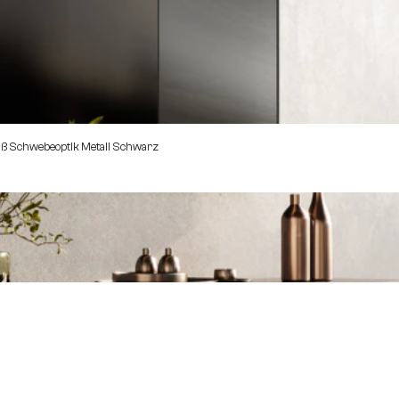
uß Schwebeoptik Metall Schwarz