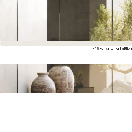
Sofort versandfertig
+46 Varianten erhältlich