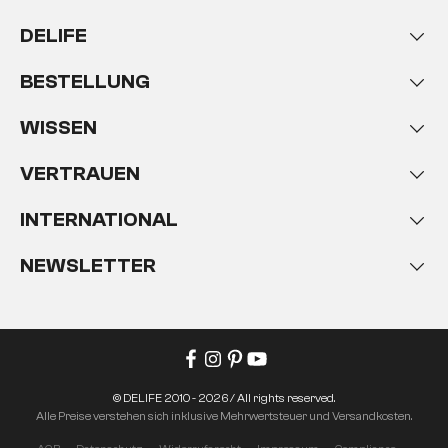
DELIFE
BESTELLUNG
WISSEN
VERTRAUEN
INTERNATIONAL
NEWSLETTER
© DELIFE 2010 - 2026 / All rights reserved.
Alle Preise verstehen sich inklusive Mehrwertsteuer und Versandkosten.