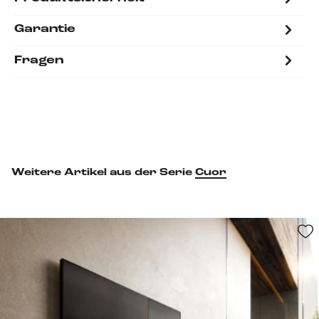
Garantie
Fragen
Weitere Artikel aus der Serie
Cuor