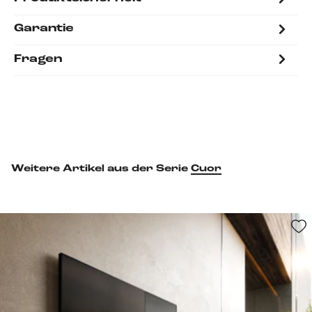
Garantie
Fragen
Weitere Artikel aus der Serie
Cuor