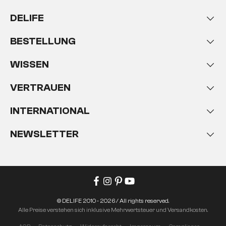
DELIFE
BESTELLUNG
WISSEN
VERTRAUEN
INTERNATIONAL
NEWSLETTER
© DELIFE 2010 - 2026 / All rights reserved.
Alle Preise verstehen sich inklusive Mehrwertsteuer und Versandkosten.