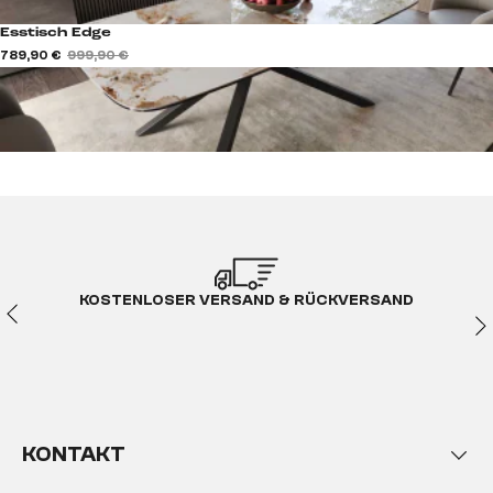
Esstisch Edge
789,90 €
999,90 €
KOSTENLOSER VERSAND & RÜCKVERSAND
KONTAKT