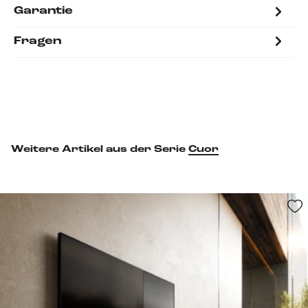
Garantie
Fragen
Weitere Artikel aus der Serie
Cuor