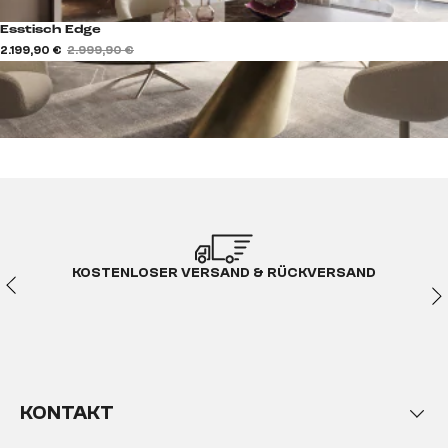
Esstisch Edge
2.199,90 €
2.999,90 €
KOSTENLOSER VERSAND & RÜCKVERSAND
KONTAKT