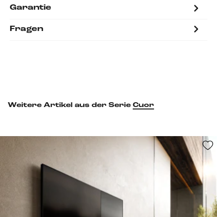
Garantie
Fragen
Weitere Artikel aus der Serie
Cuor