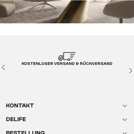
KOSTENLOSER VERSAND & RÜCKVERSAND
KONTAKT
DELIFE
BESTELLUNG