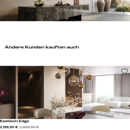
Andere Kunden kauften auch
Esstisch Edge
2.199,90 €
2.999,90 €