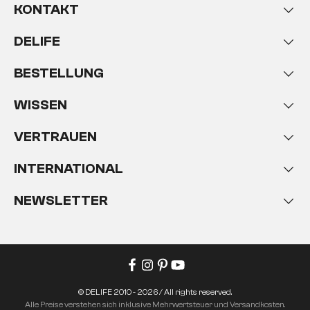
KONTAKT
DELIFE
BESTELLUNG
WISSEN
VERTRAUEN
INTERNATIONAL
NEWSLETTER
© DELIFE 2010 - 2026 / All rights reserved.
Alle Preise verstehen sich inklusive Mehrwertsteuer und Versandkosten.