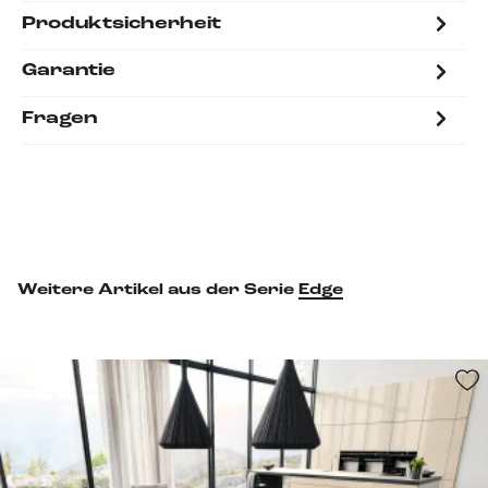
Produktsicherheit
Garantie
Fragen
Weitere Artikel aus der Serie
Edge