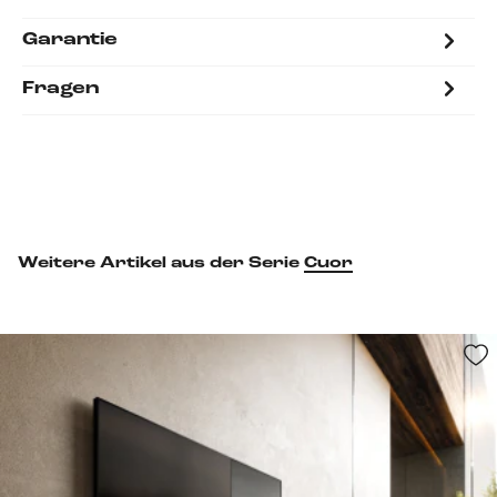
Garantie
Fragen
Weitere Artikel aus der Serie
Cuor