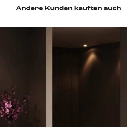
Andere Kunden kauften auch