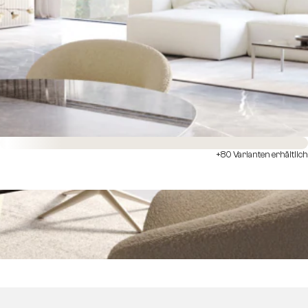
Sofort versandfertig
+80 Varianten erhältlich