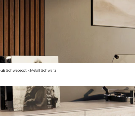
Fuß Schwebeoptik Metall Schwarz