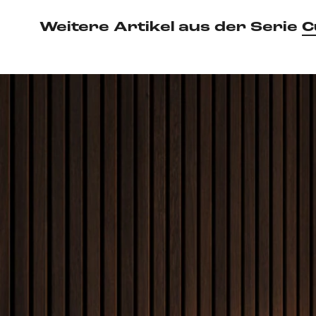
Weitere Artikel aus der Serie
C