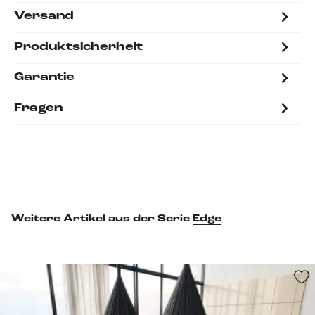
Versand
Produktsicherheit
Garantie
Fragen
Weitere Artikel aus der Serie
Edge