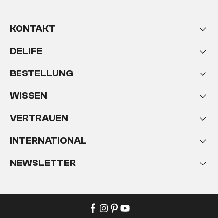
KONTAKT
DELIFE
BESTELLUNG
WISSEN
VERTRAUEN
INTERNATIONAL
NEWSLETTER