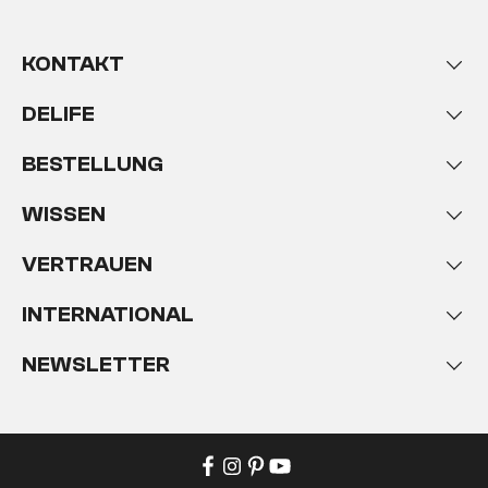
KONTAKT
DELIFE
BESTELLUNG
WISSEN
VERTRAUEN
INTERNATIONAL
NEWSLETTER