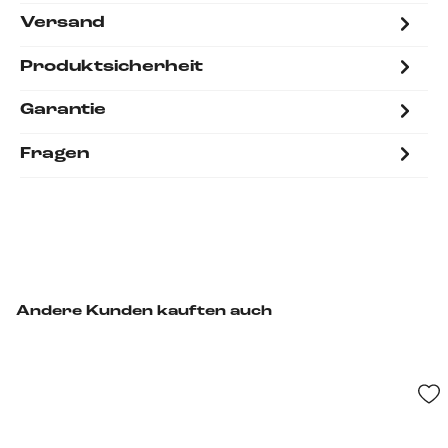
Versand
Produktsicherheit
Garantie
Fragen
Andere Kunden kauften auch