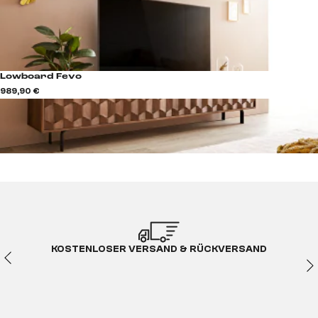
Lowboard Fevo
989,90 €
KOSTENLOSER VERSAND & RÜCKVERSAND