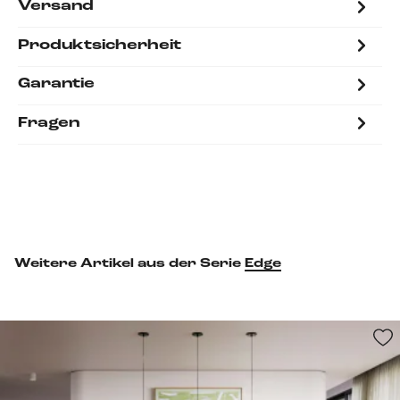
Versand
Produktsicherheit
Garantie
Fragen
Weitere Artikel aus der Serie
Edge