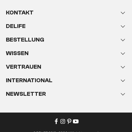
KONTAKT
DELIFE
BESTELLUNG
WISSEN
VERTRAUEN
INTERNATIONAL
NEWSLETTER