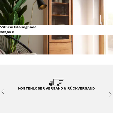
Vitrine Stonegrace
989,90 €
KOSTENLOSER VERSAND & RÜCKVERSAND