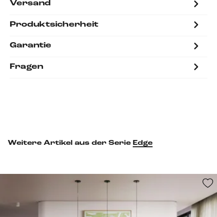
Versand
Produktsicherheit
Garantie
Fragen
Weitere Artikel aus der Serie
Edge