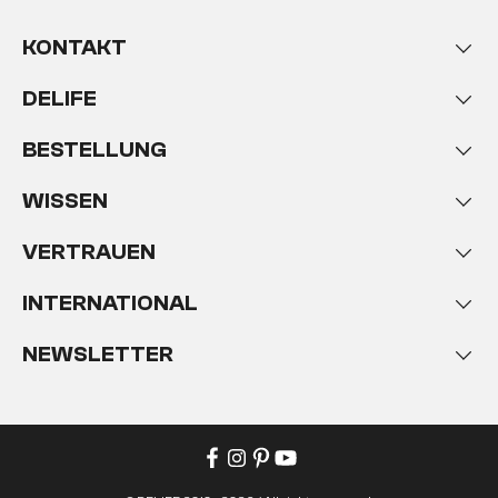
KONTAKT
DELIFE
BESTELLUNG
WISSEN
VERTRAUEN
INTERNATIONAL
NEWSLETTER