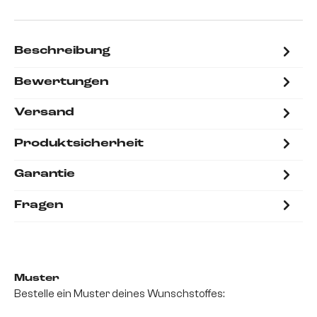
Beschreibung
Bewertungen
Versand
Produktsicherheit
Garantie
Fragen
Muster
Bestelle ein Muster deines Wunschstoffes: