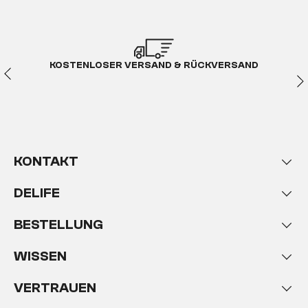
KOSTENLOSER VERSAND & RÜCKVERSAND
KONTAKT
DELIFE
BESTELLUNG
WISSEN
VERTRAUEN