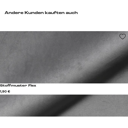
Andere Kunden kauften auch
Stoffmuster Flex
1,90 €