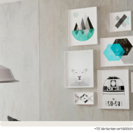
Sofort versandfertig
+19 Varianten erhältlich