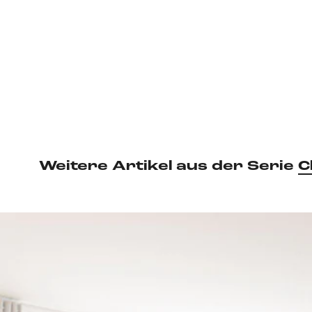
Weitere Artikel aus der Serie
C