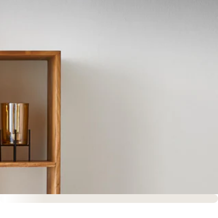
Sofort versandfertig