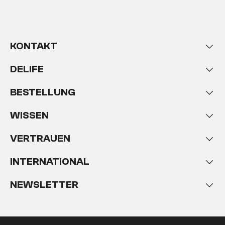
KONTAKT
DELIFE
BESTELLUNG
WISSEN
VERTRAUEN
INTERNATIONAL
NEWSLETTER