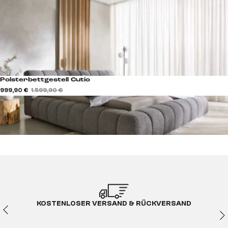
Polsterbettgestell Cutio
999,90 €
1.599,90 €
KOSTENLOSER VERSAND & RÜCKVERSAND