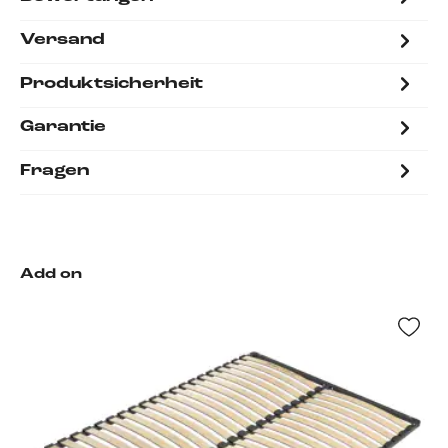
Versand
Produktsicherheit
Garantie
Fragen
Add on