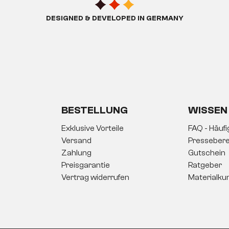
DESIGNED & DEVELOPED IN GERMANY
BESTELLUNG
WISSEN
Exklusive Vorteile
FAQ - Häuf
Versand
Pressebere
Zahlung
Gutschein
Preisgarantie
Ratgeber
Vertrag widerrufen
Materialku