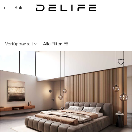
ore
Sale
Verfügbarkeit
Alle Filter