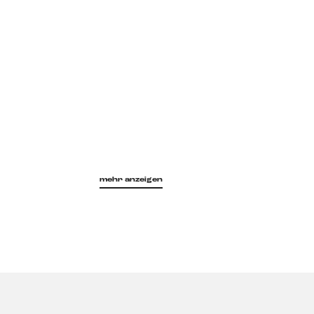
mehr anzeigen