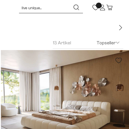
13 Artikel
Topseller