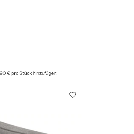
2,90 € pro Stück hinzufügen: