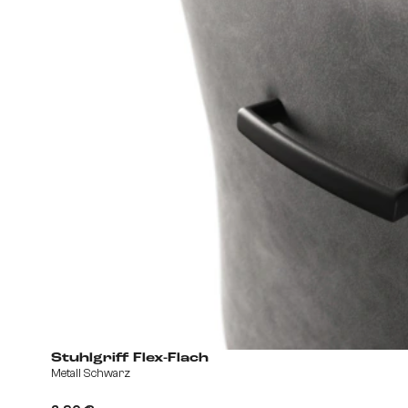
Stuhlgriff Flex-Flach
Metall Schwarz