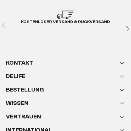
KOSTENLOSER VERSAND & RÜCKVERSAND
KONTAKT
DELIFE
BESTELLUNG
WISSEN
VERTRAUEN
INTERNATIONAL