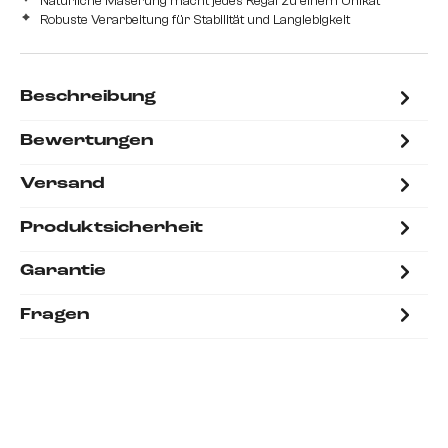
Natürliche Maserung macht jedes Regal zu einem Unikat
Robuste Verarbeitung für Stabilität und Langlebigkeit
Beschreibung
Bewertungen
Versand
Produktsicherheit
Garantie
Fragen