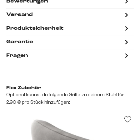
Bewertungen
Versand
Produktsicherheit
Garantie
Fragen
Flex Zubehör
Optional kannst du folgende Griffe zu deinem Stuhl für
2,90 € pro Stück hinzufügen: