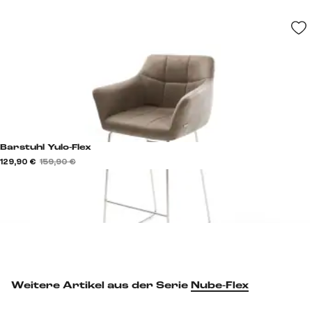
Barstuhl Yulo-Flex
129,90 €
159,90 €
Weitere Artikel aus der Serie
Nube-Flex