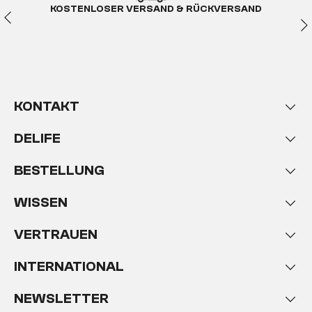
KOSTENLOSER VERSAND & RÜCKVERSAND
KONTAKT
DELIFE
BESTELLUNG
WISSEN
VERTRAUEN
INTERNATIONAL
NEWSLETTER