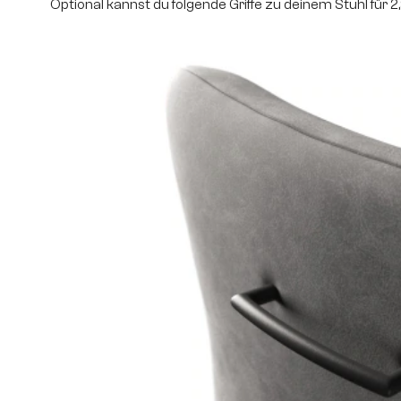
Optional kannst du folgende Griffe zu deinem Stuhl für 