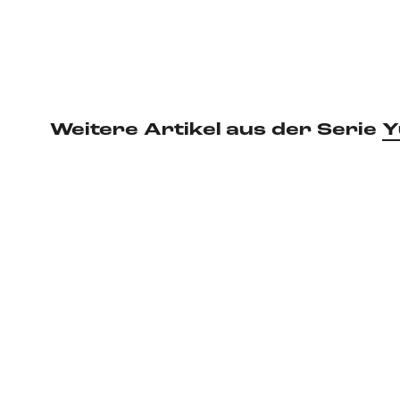
Weitere Artikel aus der Serie
Y