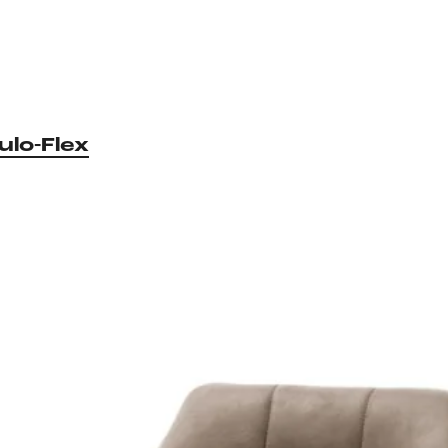
ulo-Flex