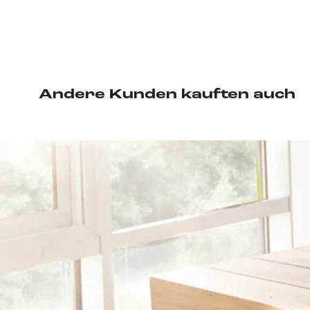
Andere Kunden kauften auch