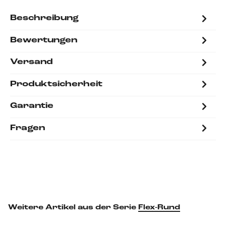
Beschreibung
Bewertungen
Versand
Produktsicherheit
Garantie
Fragen
Weitere Artikel aus der Serie
Flex-Rund