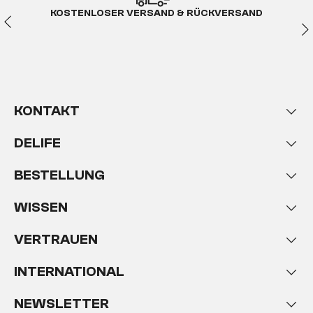
KOSTENLOSER VERSAND & RÜCKVERSAND
KONTAKT
DELIFE
BESTELLUNG
WISSEN
VERTRAUEN
INTERNATIONAL
NEWSLETTER