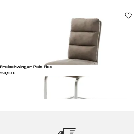
Freischwinger Pela-Flex
159,90 €