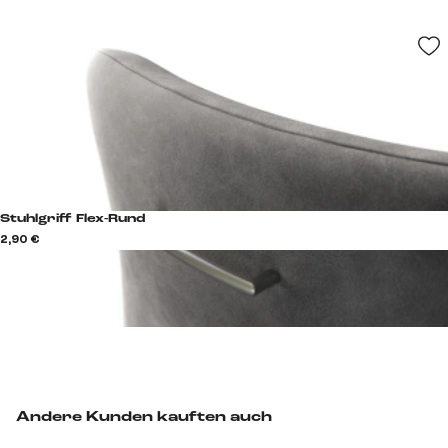
Stuhlgriff Flex-Rund
2,90 €
Andere Kunden kauften auch