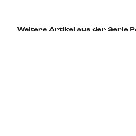
Weitere Artikel aus der Serie
P