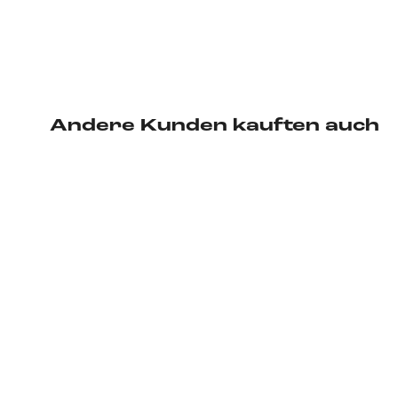
Andere Kunden kauften auch