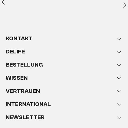
KONTAKT
DELIFE
BESTELLUNG
WISSEN
VERTRAUEN
INTERNATIONAL
NEWSLETTER