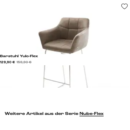
Barstuhl Yulo-Flex
129,90 €
159,90 €
Weitere Artikel aus der Serie
Nube-Flex