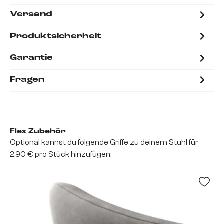
Versand
Produktsicherheit
Garantie
Fragen
Flex Zubehör
Optional kannst du folgende Griffe zu deinem Stuhl für
2,90 € pro Stück hinzufügen: