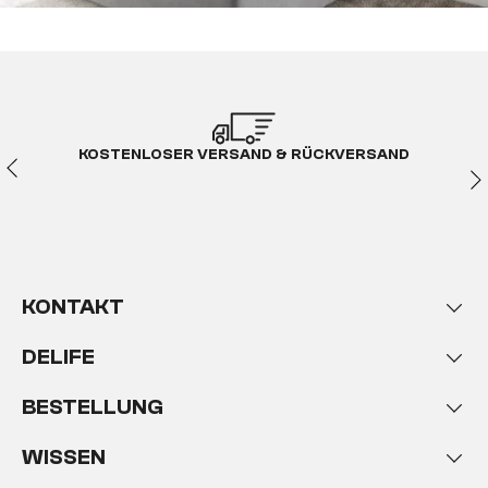
KOSTENLOSER VERSAND & RÜCKVERSAND
KONTAKT
DELIFE
BESTELLUNG
WISSEN