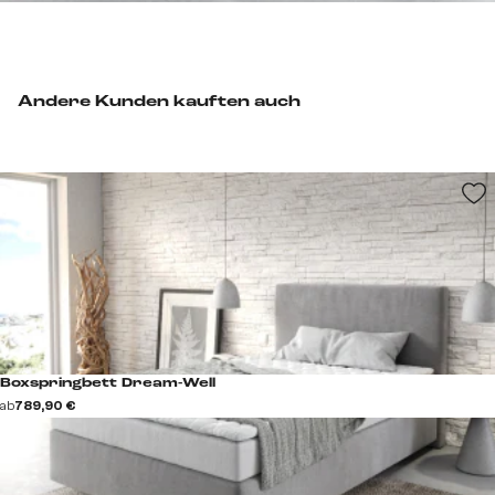
Andere Kunden kauften auch
Boxspringbett Dream-Well
ab
789,90 €