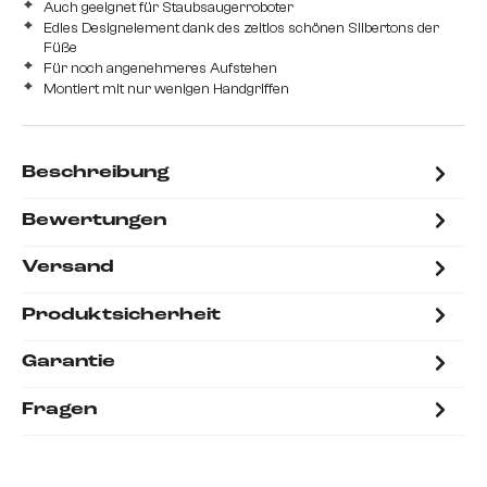
Auch geeignet für Staubsaugerroboter
Edles Designelement dank des zeitlos schönen Silbertons der
Füße
Für noch angenehmeres Aufstehen
Montiert mit nur wenigen Handgriffen
Beschreibung
Bewertungen
Versand
Produktsicherheit
Garantie
Fragen