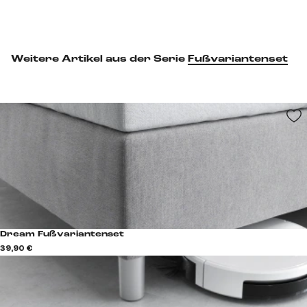
Weitere Artikel aus der Serie
Fußvariantenset
Dream Fußvariantenset
39,90 €