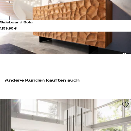
Sideboard Solu
1.199,90 €
Andere Kunden kauften auch