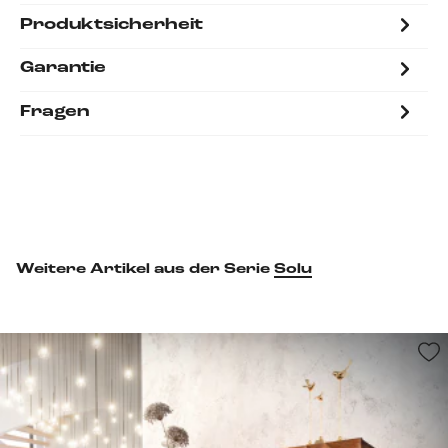
Produktsicherheit
Garantie
Fragen
Weitere Artikel aus der Serie
Solu