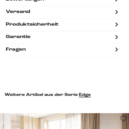
Versand
Produktsicherheit
Garantie
Fragen
Weitere Artikel aus der Serie
Edge