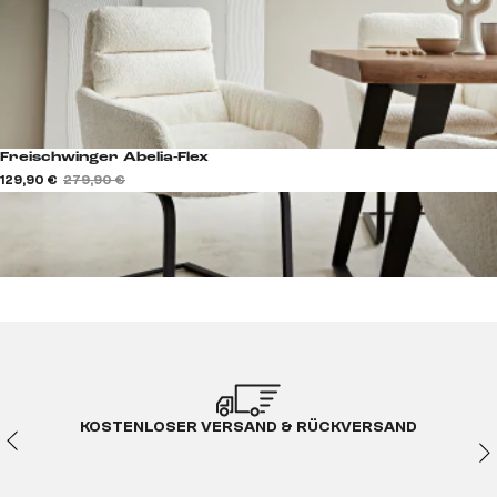
Freischwinger Abelia-Flex
129,90 €
279,90 €
KOSTENLOSER VERSAND & RÜCKVERSAND