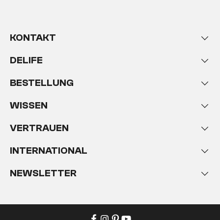
KONTAKT
DELIFE
BESTELLUNG
WISSEN
VERTRAUEN
INTERNATIONAL
NEWSLETTER