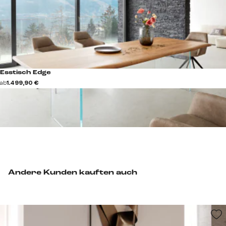
Esstisch Edge
ab
1.499,90 €
Andere Kunden kauften auch