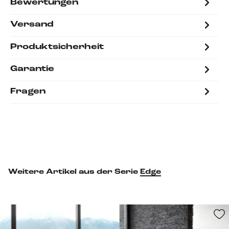
Bewertungen
Versand
Produktsicherheit
Garantie
Fragen
Weitere Artikel aus der Serie
Edge