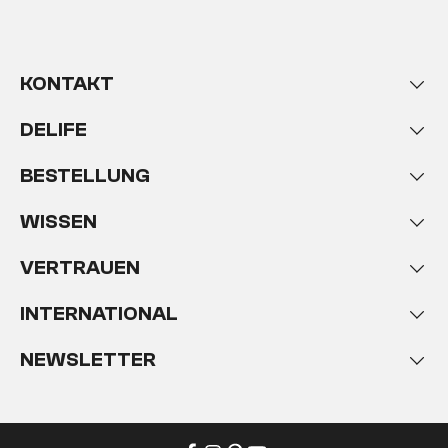
KONTAKT
DELIFE
BESTELLUNG
WISSEN
VERTRAUEN
INTERNATIONAL
NEWSLETTER