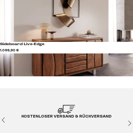
Sideboard Live-Edge
1.099,90 €
KOSTENLOSER VERSAND & RÜCKVERSAND