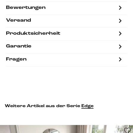
Bewertungen
Versand
Produktsicherheit
Garantie
Fragen
Weitere Artikel aus der Serie
Edge