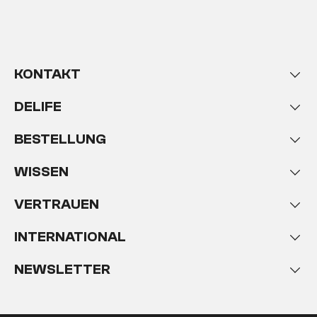
KONTAKT
DELIFE
BESTELLUNG
WISSEN
VERTRAUEN
INTERNATIONAL
NEWSLETTER