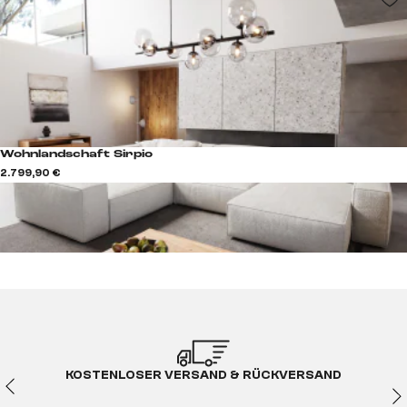
Wohnlandschaft Sirpio
2.799,90 €
KOSTENLOSER VERSAND & RÜCKVERSAND