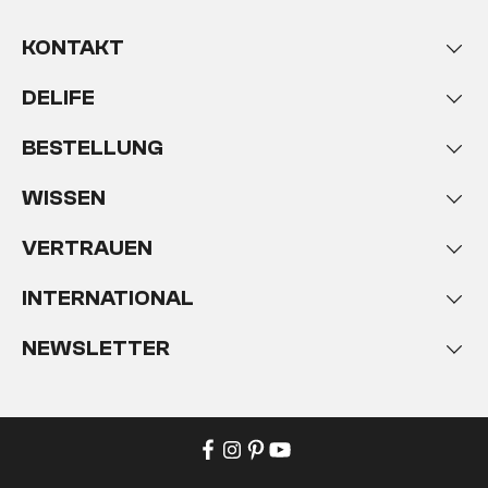
KONTAKT
DELIFE
BESTELLUNG
WISSEN
VERTRAUEN
INTERNATIONAL
NEWSLETTER