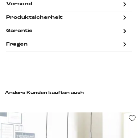
Versand
Produktsicherheit
Garantie
Fragen
Andere Kunden kauften auch