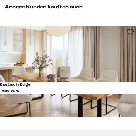
Andere Kunden kauften auch
Esstisch Edge
1.699,90 €