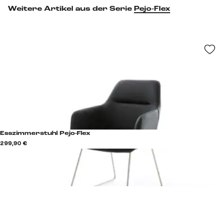
Weitere Artikel aus der Serie
Pejo-Flex
Esszimmerstuhl Pejo-Flex
299,90 €