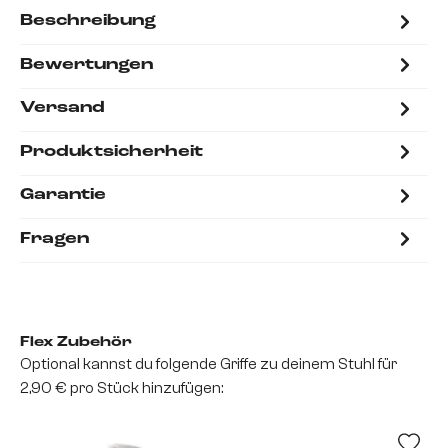
Beschreibung
Bewertungen
Versand
Produktsicherheit
Garantie
Fragen
Flex Zubehör
Optional kannst du folgende Griffe zu deinem Stuhl für
2,90 € pro Stück hinzufügen: