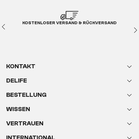
KOSTENLOSER VERSAND & RÜCKVERSAND
KONTAKT
DELIFE
BESTELLUNG
WISSEN
VERTRAUEN
INTERNATIONAL