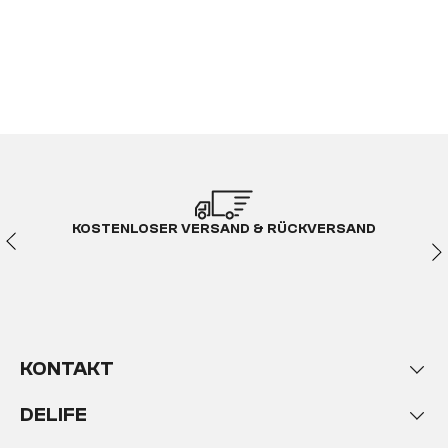
KOSTENLOSER VERSAND & RÜCKVERSAND
KONTAKT
DELIFE