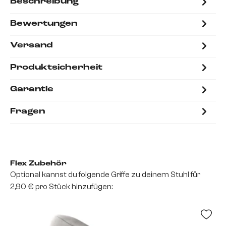
Beschreibung
Bewertungen
Versand
Produktsicherheit
Garantie
Fragen
Flex Zubehör
Optional kannst du folgende Griffe zu deinem Stuhl für
2,90 € pro Stück hinzufügen: