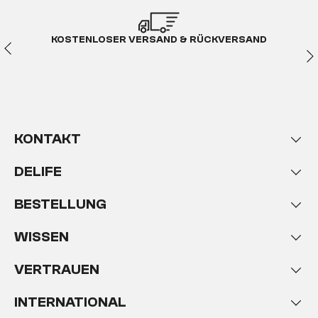
KOSTENLOSER VERSAND & RÜCKVERSAND
KONTAKT
DELIFE
BESTELLUNG
WISSEN
VERTRAUEN
INTERNATIONAL