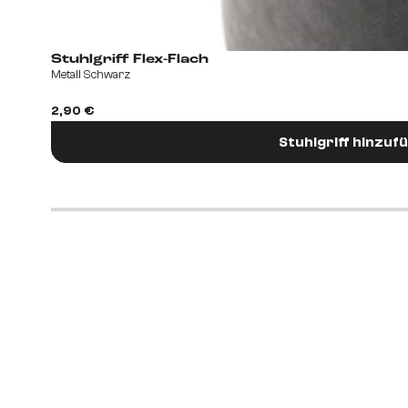
Stuhlgriff Flex-Flach
Metall Schwarz
2,90 €
Stuhlgriff hinzuf