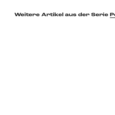
Weitere Artikel aus der Serie
P