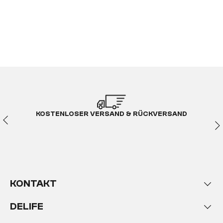
KOSTENLOSER VERSAND & RÜCKVERSAND
KONTAKT
DELIFE