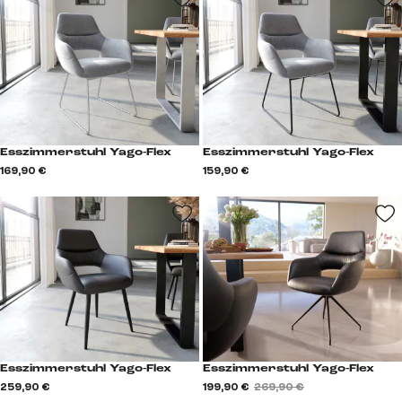
Esszimmerstuhl Yago-Flex
Esszimmerstuhl Yago-Flex
169,90 €
159,90 €
Esszimmerstuhl Yago-Flex
Esszimmerstuhl Yago-Flex
259,90 €
199,90 €
269,90 €