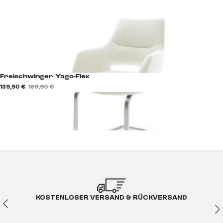
Freischwinger Yago-Flex
139,90 €
169,90 €
KOSTENLOSER VERSAND & RÜCKVERSAND