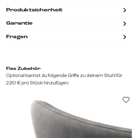
Produktsicherheit
Garantie
Fragen
Flex Zubehör
Optional kannst du folgende Griffe zu deinem Stuhl für
2,90 € pro Stück hinzufügen: