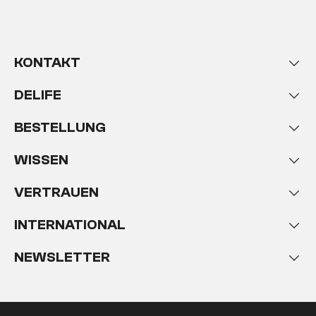
KONTAKT
DELIFE
BESTELLUNG
WISSEN
VERTRAUEN
INTERNATIONAL
NEWSLETTER