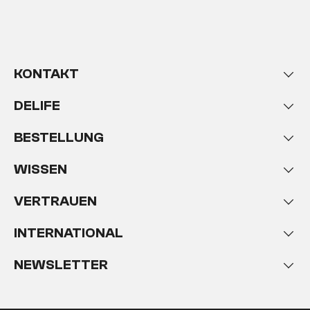
KONTAKT
DELIFE
BESTELLUNG
WISSEN
VERTRAUEN
INTERNATIONAL
NEWSLETTER