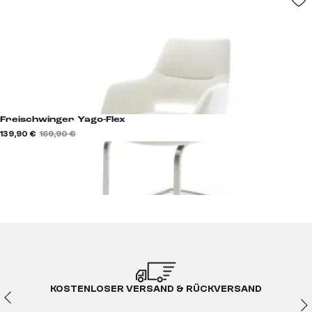
Freischwinger Yago-Flex
139,90 €
169,90 €
KOSTENLOSER VERSAND & RÜCKVERSAND