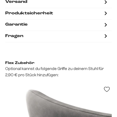
Versand
Produktsicherheit
Garantie
Fragen
Flex Zubehör
Optional kannst du folgende Griffe zu deinem Stuhl für
2,90 € pro Stück hinzufügen: