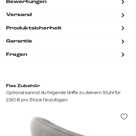
Bewertungen
Versand
Produktsicherheit
Garantie
Fragen
Flex Zubehör
Optional kannst du folgende Griffe zu deinem Stuhl für
2,90 € pro Stück hinzufügen: