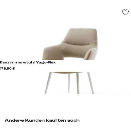
Esszimmerstuhl Yago-Flex
179,90 €
Andere Kunden kauften auch