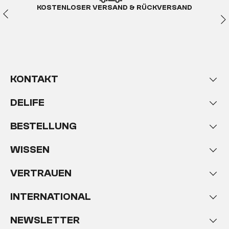
KOSTENLOSER VERSAND & RÜCKVERSAND
KONTAKT
DELIFE
BESTELLUNG
WISSEN
VERTRAUEN
INTERNATIONAL
NEWSLETTER