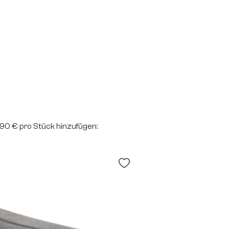
2,90 € pro Stück hinzufügen: