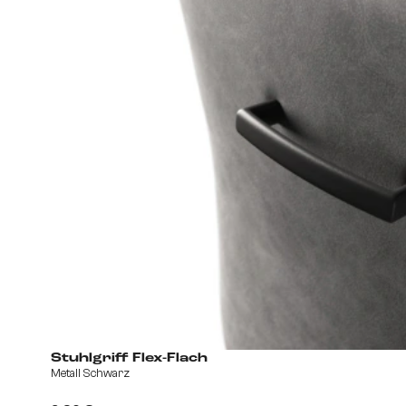
Stuhlgriff Flex-Flach
Metall Schwarz