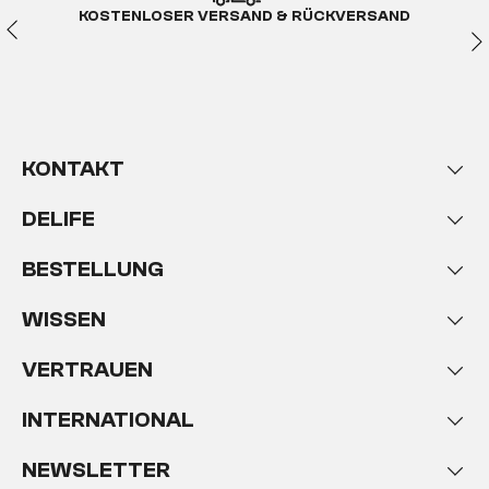
KOSTENLOSER VERSAND & RÜCKVERSAND
KONTAKT
DELIFE
BESTELLUNG
WISSEN
VERTRAUEN
INTERNATIONAL
NEWSLETTER