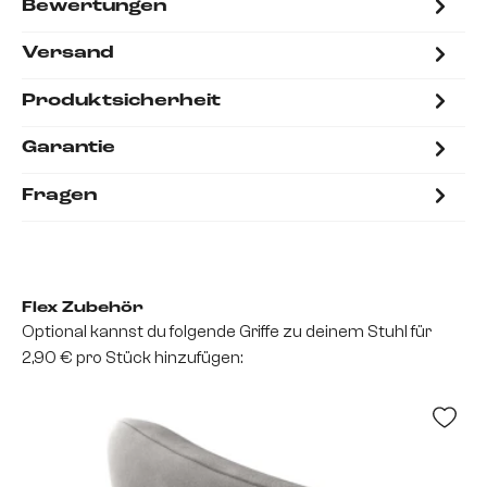
Bewertungen
Versand
Produktsicherheit
Garantie
Fragen
Flex Zubehör
Optional kannst du folgende Griffe zu deinem Stuhl für
2,90 € pro Stück hinzufügen: