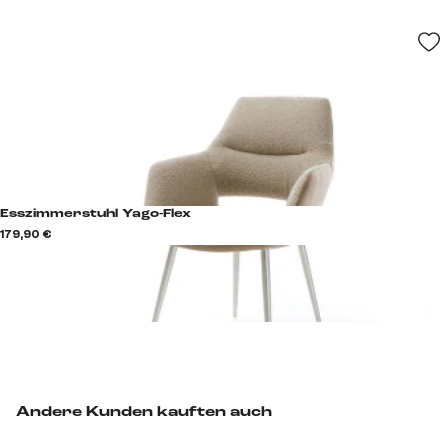
Esszimmerstuhl Yago-Flex
179,90 €
Andere Kunden kauften auch