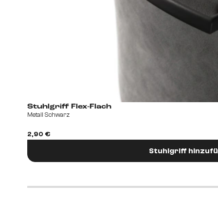
Stuhlgriff Flex-Flach
Metall Schwarz
2,90 €
Stuhlgriff hinzuf