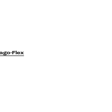
ago-Flex