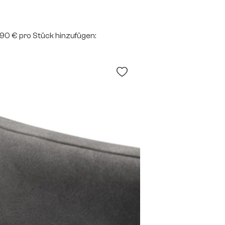
2,90 € pro Stück hinzufügen: