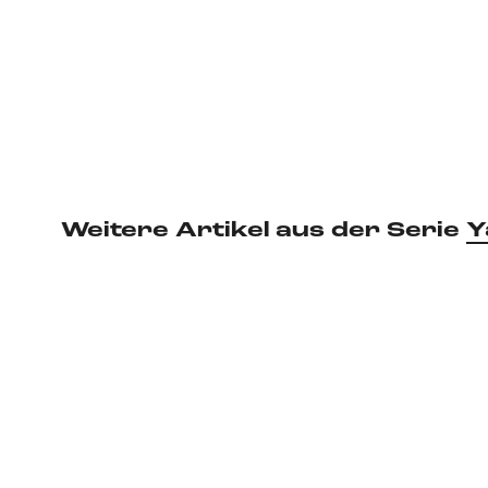
Weitere Artikel aus der Serie
Y