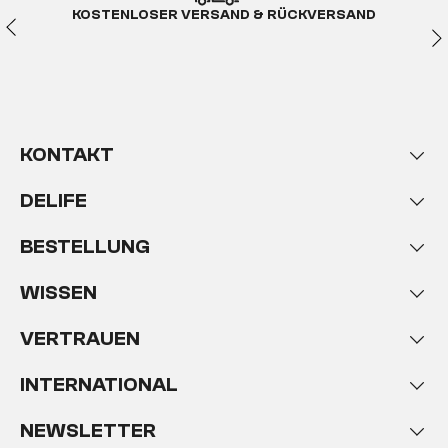
KOSTENLOSER VERSAND & RÜCKVERSAND
KONTAKT
DELIFE
BESTELLUNG
WISSEN
VERTRAUEN
INTERNATIONAL
NEWSLETTER