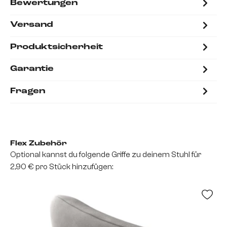
Bewertungen
Versand
Produktsicherheit
Garantie
Fragen
Flex Zubehör
Optional kannst du folgende Griffe zu deinem Stuhl für
2,90 € pro Stück hinzufügen: