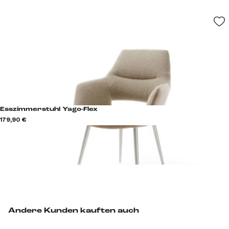
Esszimmerstuhl Yago-Flex
179,90 €
Andere Kunden kauften auch