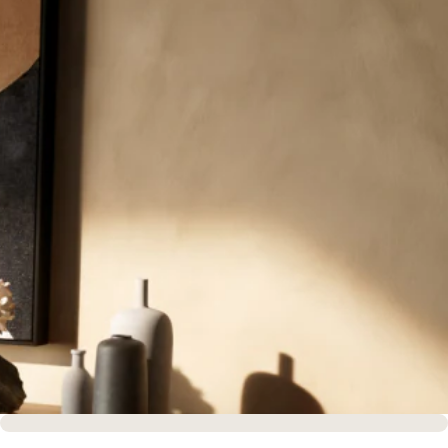
Sofort versandfertig