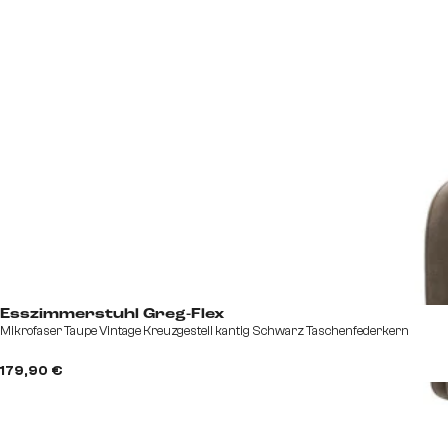
Esszimmerstuhl Greg-Flex
Mikrofaser Taupe Vintage Kreuzgestell kantig Schwarz Taschenfederkern
179,90 €