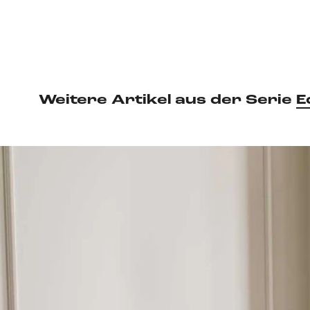
Weitere Artikel aus der Serie
E