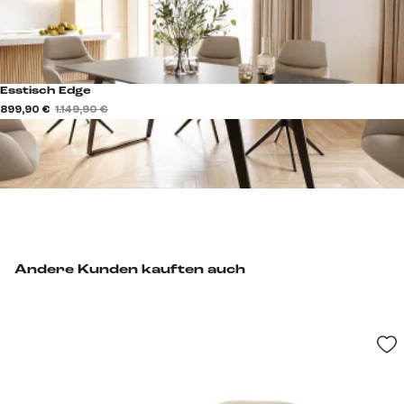
Esstisch Edge
899,90 €
1.149,90 €
Andere Kunden kauften auch