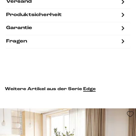
Versand
Produktsicherheit
Garantie
Fragen
Weitere Artikel aus der Serie
Edge