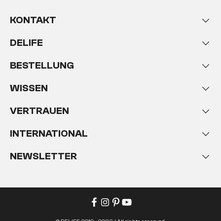
KONTAKT
DELIFE
BESTELLUNG
WISSEN
VERTRAUEN
INTERNATIONAL
NEWSLETTER