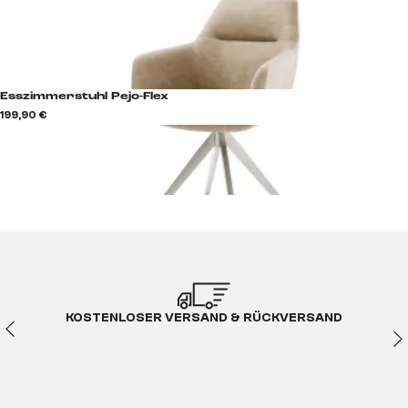
Esszimmerstuhl Pejo-Flex
199,90 €
KOSTENLOSER VERSAND & RÜCKVERSAND