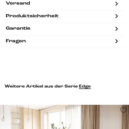
Versand
Produktsicherheit
Garantie
Fragen
Weitere Artikel aus der Serie
Edge