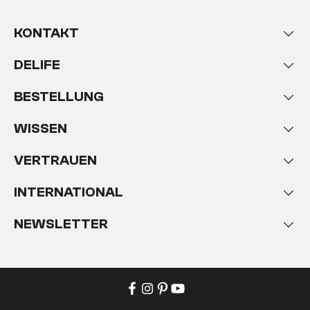
KONTAKT
DELIFE
BESTELLUNG
WISSEN
VERTRAUEN
INTERNATIONAL
NEWSLETTER