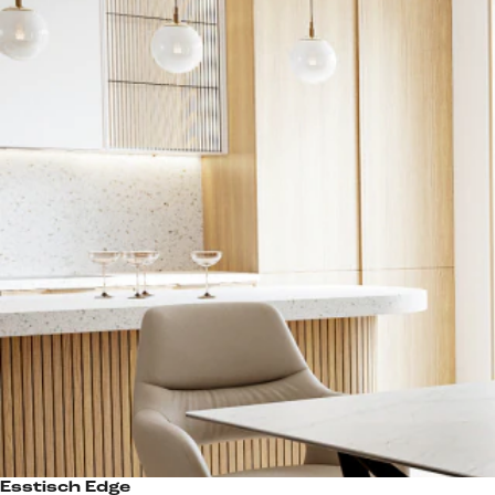
Esstisch Edge