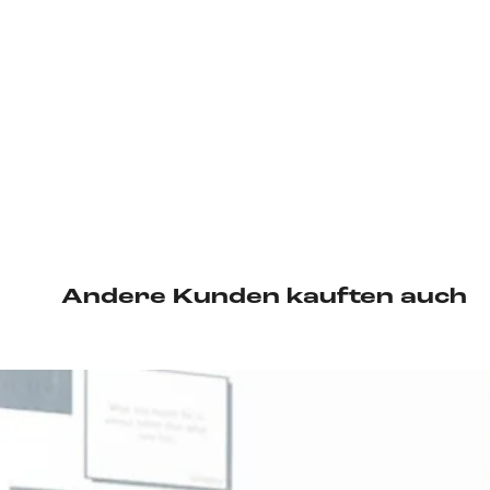
Andere Kunden kauften auch