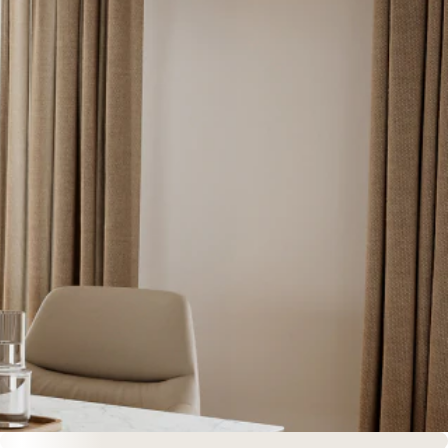
Sofort versandfertig