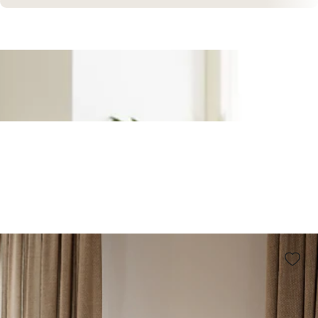
Sofort versandfertig