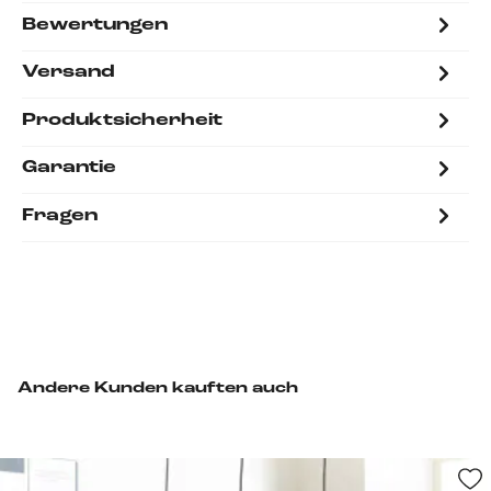
Bewertungen
Versand
Produktsicherheit
Garantie
Fragen
Andere Kunden kauften auch