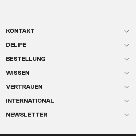
KONTAKT
DELIFE
BESTELLUNG
WISSEN
VERTRAUEN
INTERNATIONAL
NEWSLETTER