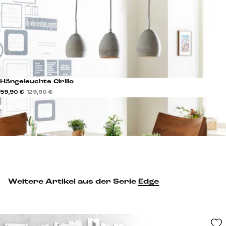
Hängeleuchte Cirillo
59,90 €
129,90 €
Weitere Artikel aus der Serie
Edge